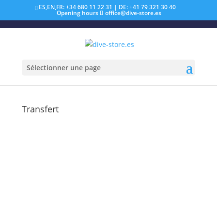
ES,EN,FR: +34 680 11 22 31 | DE: +41 79 321 30 40
Opening hours
office@dive-store.es
Sélectionner une page
Transfert