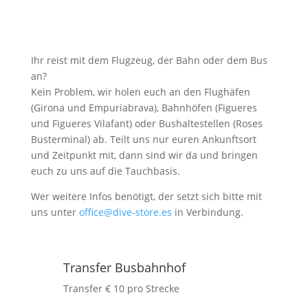
Ihr reist mit dem Flugzeug, der Bahn oder dem Bus
an?
Kein Problem, wir holen euch an den Flughäfen
(Girona und Empuriabrava), Bahnhöfen (Figueres
und Figueres Vilafant) oder Bushaltestellen (Roses
Busterminal) ab. Teilt uns nur euren Ankunftsort
und Zeitpunkt mit, dann sind wir da und bringen
euch zu uns auf die Tauchbasis.
Wer weitere Infos benötigt, der setzt sich bitte mit
uns unter
office@dive-store.es
in Verbindung.
Transfer Busbahnhof
Transfer € 10 pro Strecke