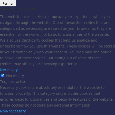
Fermer
Privacy Overview
This website uses cookies to improve your experience while you
navigate through the website. Out of these, the cookies that are
categorized as necessary are stored on your browser as they are
essential for the working of basic functionalities of the website.
We also use third-party cookies that help us analyze and
understand how you use this website. These cookies will be stored
in your browser only with your consent. You also have the option
to opt-out of these cookies. But opting out of some of these
cookies may affect your browsing experience.
Necessary
Necessary
Toujours activé
Necessary cookies are absolutely essential for the website to
function properly. This category only includes cookies that
ensures basic functionalities and security features of the website.
These cookies do not store any personal information.
Non-necessary