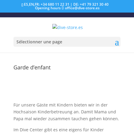
ES,EN,FR: +34 680 11 22 31 | DE: +41 79 321 30 40
Opening hours
office@dive-store.es
Sélectionner une page
Garde d’enfant
Für unsere Gäste mit Kindern bieten wir in der
Hochsaison Kinderbetreuung an. Damit Mama und
Papa mal wieder zusammen tauchen gehen können.
Im Dive Center gibt es eine eigens für Kinder